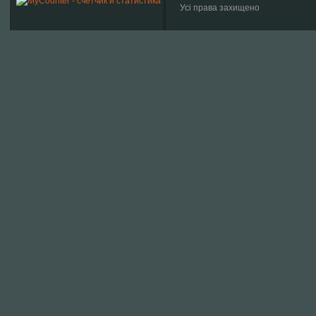
Усі права захищено