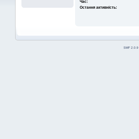
Час:
Остання активність:
SMF 2.0.9