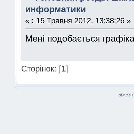
информатики
«
:
15 Травня 2012, 13:38:26 »
Мені подобається графіка
Сторінок: [
1
]
SMF 2.0.9