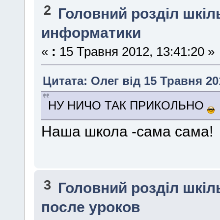
2
Головний розділ шкі
информатики
«
:
15 Травня 2012, 13:41:20 »
Цитата: Олег від 15 Травня 201
НУ НИЧО ТАК ПРИКОЛЬНО
Наша школа -сама сама!
3
Головний розділ шкі
после уроков